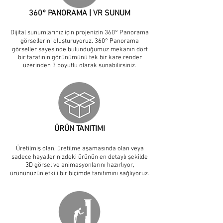
360° PANORAMA | VR SUNUM
Dijital sunumlarınız için projenizin 360° Panorama
görsellerini oluşturuyoruz. 360° Panorama
görseller sayesinde bulunduğumuz mekanın dört
bir tarafının görünümünü tek bir kare render
üzerinden 3 boyutlu olarak sunabilirsiniz.
ÜRÜN TANITIMI
Üretilmiş olan, üretilme aşamasında olan veya
sadece hayallerinizdeki ürünün en detaylı şekilde
3D görsel ve animasyonlarını hazırlıyor,
ürününüzün etkili bir biçimde tanıtımını sağlıyoruz.