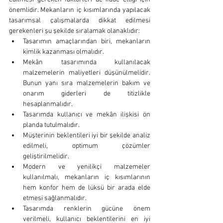
önemlidir. Mekanların iç kısımlarında yapılacak 
tasarımsal çalışmalarda dikkat edilmesi 
gerekenleri şu şekilde sıralamak olanaklıdır:
Tasarımın amaçlarından biri, mekanların 
kimlik kazanması olmalıdır. 
Mekân tasarımında kullanılacak 
malzemelerin maliyetleri düşünülmelidir. 
Bunun yanı sıra malzemelerin bakım ve 
onarım giderleri de titizlikle 
hesaplanmalıdır.
Tasarımda kullanıcı ve mekân ilişkisi ön 
planda tutulmalıdır.
Müşterinin beklentileri iyi bir şekilde analiz 
edilmeli, optimum çözümler 
geliştirilmelidir.
Modern ve yenilikçi malzemeler 
kullanılmalı, mekanların iç kısımlarının 
hem konfor hem de lüksü bir arada elde 
etmesi sağlanmalıdır.
Tasarımda renklerin gücüne önem 
verilmeli, kullanıcı beklentilerini en iyi 