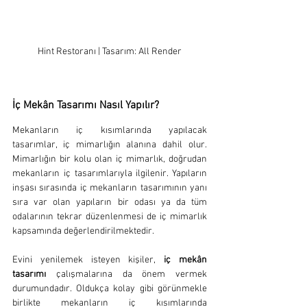
Hint Restoranı | Tasarım: All Render
İç Mekân Tasarımı Nasıl Yapılır?
Mekanların iç kısımlarında yapılacak 
tasarımlar, iç mimarlığın alanına dahil olur. 
Mimarlığın bir kolu olan iç mimarlık, doğrudan 
mekanların iç tasarımlarıyla ilgilenir. Yapıların 
inşası sırasında iç mekanların tasarımının yanı 
sıra var olan yapıların bir odası ya da tüm 
odalarının tekrar düzenlenmesi de iç mimarlık 
kapsamında değerlendirilmektedir.
Evini yenilemek isteyen kişiler,
 iç mekân 
tasarımı 
çalışmalarına da önem vermek 
durumundadır. Oldukça kolay gibi görünmekle 
birlikte mekanların iç kısımlarında 