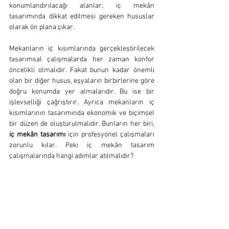
konumlandırılacağı alanlar; iç mekân 
tasarımında dikkat edilmesi gereken hususlar 
olarak ön plana çıkar.
Mekanların iç kısımlarında gerçekleştirilecek 
tasarımsal çalışmalarda her zaman konfor 
öncelikli olmalıdır. Fakat bunun kadar önemli 
olan bir diğer husus, eşyaların birbirlerine göre 
doğru konumda yer almalarıdır. Bu ise bir 
işlevselliği çağrıştırır. Ayrıca mekanların iç 
kısımlarının tasarımında ekonomik ve biçimsel 
bir düzen de oluşturulmalıdır. Bunların her biri, 
iç mekân tasarımı
 için profesyonel çalışmaları 
zorunlu kılar. Peki iç mekân tasarım 
çalışmalarında hangi adımlar atılmalıdır?