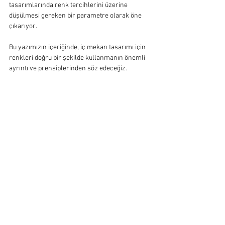
tasarımlarında renk tercihlerini üzerine 
düşülmesi gereken bir parametre olarak öne 
çıkarıyor.
Bu yazımızın içeriğinde, iç mekan tasarımı için 
renkleri doğru bir şekilde kullanmanın önemli 
ayrıntı ve prensiplerinden söz edeceğiz.